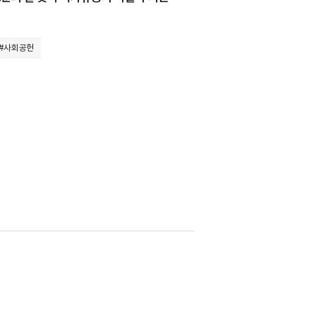
#사회공헌