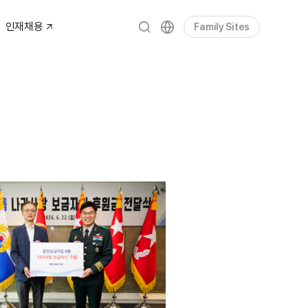
인재채용
Family Sites