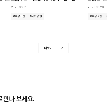
2026.06.01
2026.05.20
#효성그룹
#사회공헌
#효성그룹
더보기
 만나 보세요.