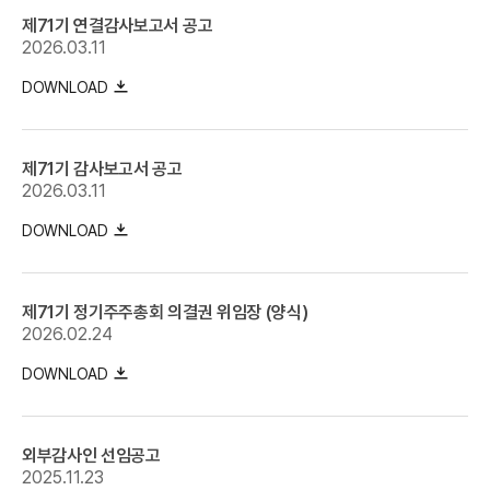
제71기 연결감사보고서 공고
2026.03.11
DOWNLOAD
제71기 감사보고서 공고
2026.03.11
DOWNLOAD
제71기 정기주주총회 의결권 위임장 (양식)
2026.02.24
DOWNLOAD
외부감사인 선임공고
2025.11.23