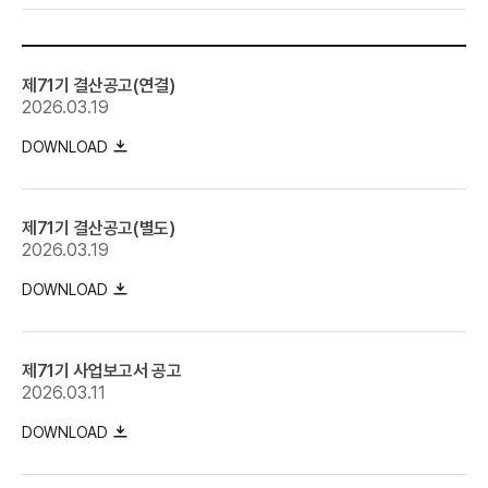
제71기 결산공고(연결)
2026.03.19
DOWNLOAD
제71기 결산공고(별도)
2026.03.19
DOWNLOAD
제71기 사업보고서 공고
2026.03.11
DOWNLOAD