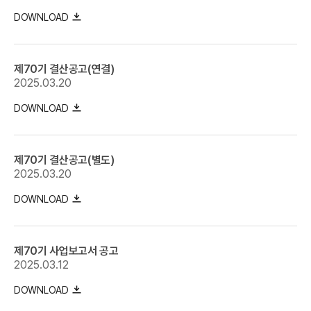
DOWNLOAD
제70기 결산공고(연결)
2025.03.20
DOWNLOAD
제70기 결산공고(별도)
2025.03.20
DOWNLOAD
제70기 사업보고서 공고
2025.03.12
DOWNLOAD