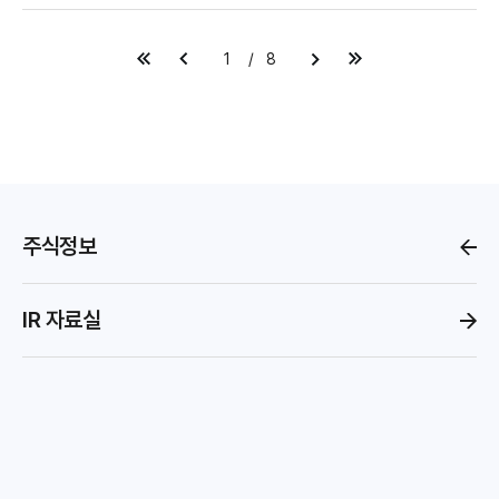
1
8
주식정보
IR 자료실