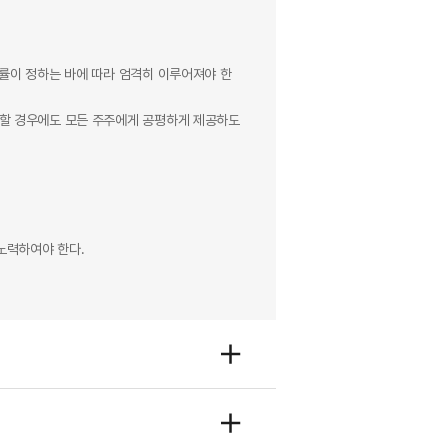
법률이 정하는 바에 따라 엄격히 이루어져야 한
개할 경우에도 모든 주주에게 공평하게 제공하도
노력하여야 한다.