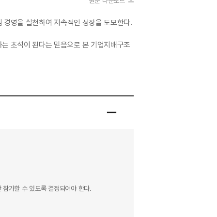
원문 다운로드
책임 경영을 실천하여 지속적인 성장을 도모한다.
하는 초석이 된다는 믿음으로 본 기업지배구조
 참가할 수 있도록 결정되어야 한다.