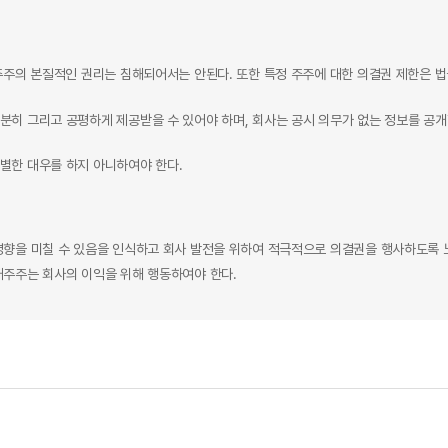
주주의 본질적인 권리는 침해되어서는 안된다. 또한 특정 주주에 대한 의결권 제한은 
분히 그리고 공평하게 제공받을 수 있어야 하며, 회사는 공시 의무가 없는 정보를 공
별한 대우를 하지 아니하여야 한다.
영향을 미칠 수 있음을 인식하고 회사 발전을 위하여 적극적으로 의결권을 행사하도록 
배주주는 회사의 이익을 위해 행동하여야 한다.