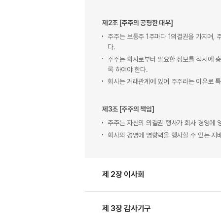
제2조 [주주의 공평한 대우]
주주는 보통주 1주마다 1의결권을 가지며, 
다.
주주는 회사로부터 필요한 정보를 적시에 충
록 하여야 한다.
회사는 거래관계에 있어 주주라는 이유로 특
제3조 [주주의 책임]
주주는 자신의 의결권 행사가 회사 경영에 
회사의 경영에 영향력을 행사할 수 있는 지
제 2장 이사회
제 3장 감사기구