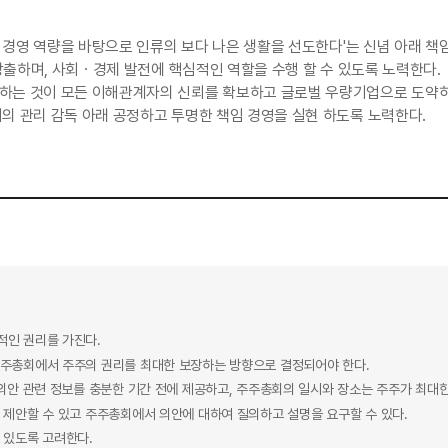
과 경영 역량을 바탕으로 인류의 보다 나은 생활을 선도한다'는 신념 아래 
 창출하며, 사회ㆍ경제 발전에 핵심적인 역할을 수행 할 수 있도록 노력한다.
하는 것이 모든 이해관계자의 신뢰를 확보하고 글로벌 우량기업으로 도약
의 관리 감독 아래 공정하고 투명한 책임 경영을 실현 하도록 노력한다.
적인 권리를 가진다.
주총회에서 주주의 권리를 최대한 보장하는 방향으로 결정되어야 한다.
의안 관련 정보를 충분한 기간 전에 제공하고, 주주총회의 일시와 장소는 주주가 최대한
 제안할 수 있고 주주총회에서 의안에 대하여 질의하고 설명을 요구할 수 있다.
 있도록 고려한다.