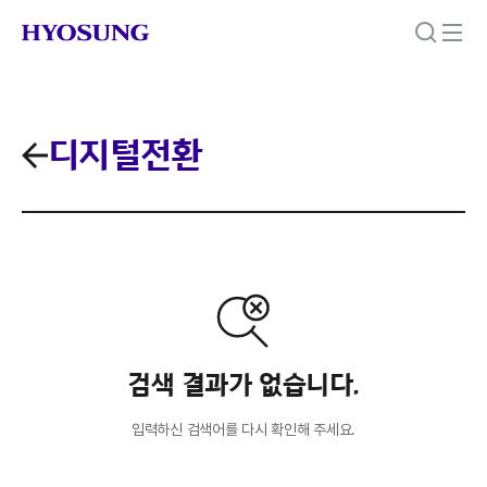
디지털전환
검색 결과가 없습니다.
입력하신 검색어를 다시 확인해 주세요.