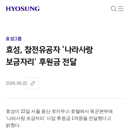
효성그룹
효성, 참전유공자 ‘나라사랑
보금자리’ 후원금 전달
2026.06.22
효성이 22일 서울 용산 로카우스 호텔에서 육군본부에
‘나라사랑 보금자리’ 사업 후원금 1억원을 전달했다고
밝혔다.