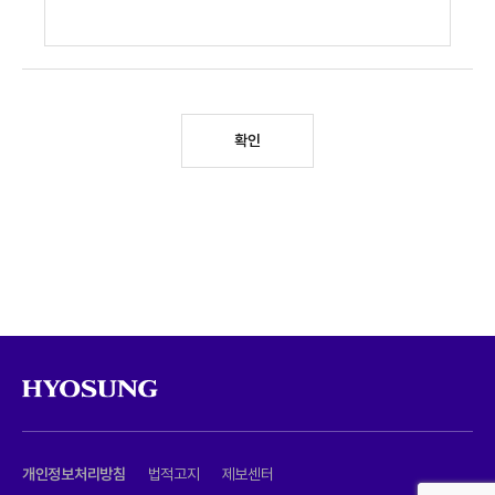
확인
개인정보처리방침
법적고지
제보센터