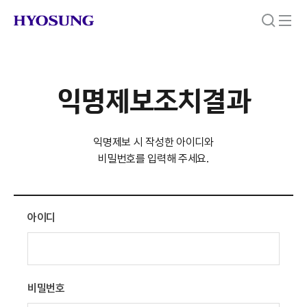
익명제보조치결과
익명제보 시 작성한 아이디와
비밀번호를 입력해 주세요.
아이디
비밀번호